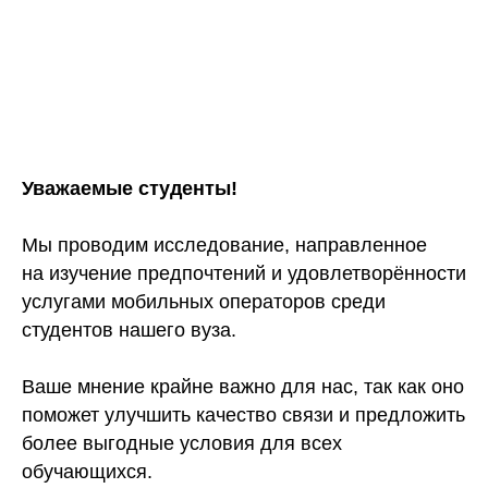
Уважаемые студенты!
Мы проводим исследование, направленное
на изучение предпочтений и удовлетворённости
услугами мобильных операторов среди
студентов нашего вуза.
Ваше мнение крайне важно для нас, так как оно
поможет улучшить качество связи и предложить
более выгодные условия для всех
обучающихся.