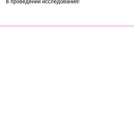
в проведении исследования!