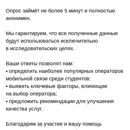
Опрос займёт не более 5 минут и полностью
анонимен.
Мы гарантируем, что все полученные данные
будут использоваться исключительно
в исследовательских целях.
Ваши ответы позволят нам:
• определить наиболее популярных операторов
мобильной связи среди студентов;
• выявить ключевые факторы, влияющие
на выбор оператора;
• предложить рекомендации для улучшения
качества услуг.
Благодарим за участие и вашу помощь